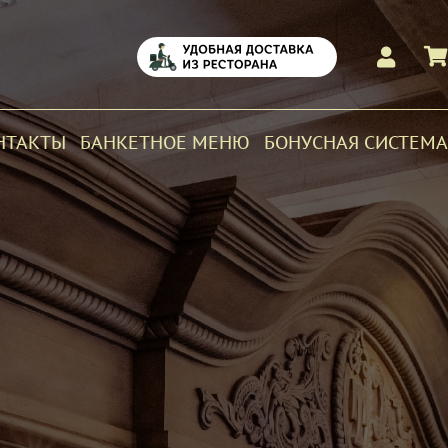
НТАКТЫ
БАНКЕТНОЕ МЕНЮ
БОНУСНАЯ СИСТЕМА