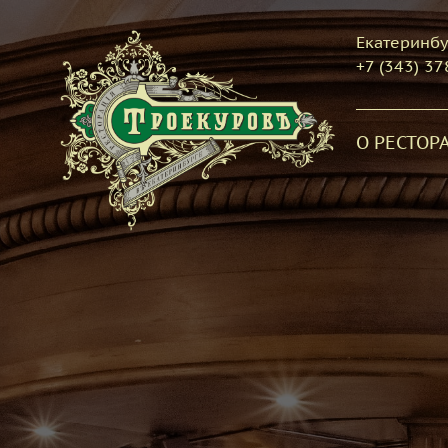
Екатеринбу
+7 (343) 37
О РЕСТОР