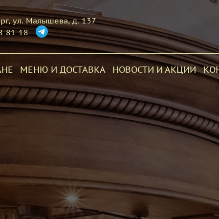
рг, ул. Малышева, д. 137
8-81-18
АНЕ
МЕНЮ И ДОСТАВКА
НОВОСТИ И АКЦИИ
КО